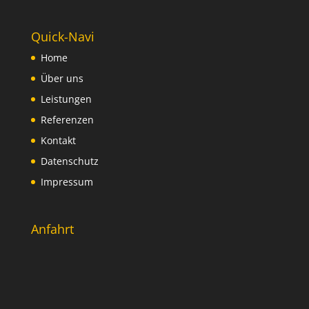
Quick-Navi
Home
Über uns
Leistungen
Referenzen
Kontakt
Datenschutz
Impressum
Anfahrt