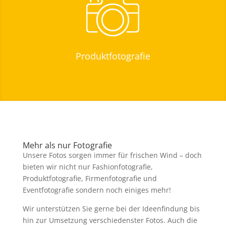
Produktfotografie
Mehr als nur Fotografie
Unsere Fotos sorgen immer für frischen Wind – doch
bieten wir nicht nur Fashionfotografie,
Produktfotografie, Firmenfotografie und
Eventfotografie sondern noch einiges mehr!
Wir unterstützen Sie gerne bei der Ideenfindung bis
hin zur Umsetzung verschiedenster Fotos. Auch die