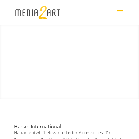
Hanan International
Hanan entwirft elegante Leder Accessoires für