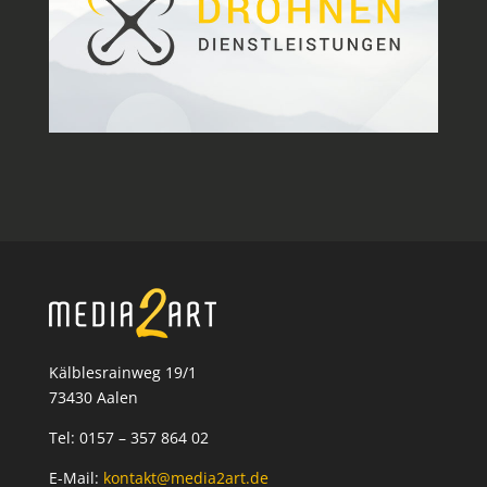
Kälblesrainweg 19/1
73430 Aalen
Tel: 0157 – 357 864 02
E-Mail:
kontakt@media2art.de