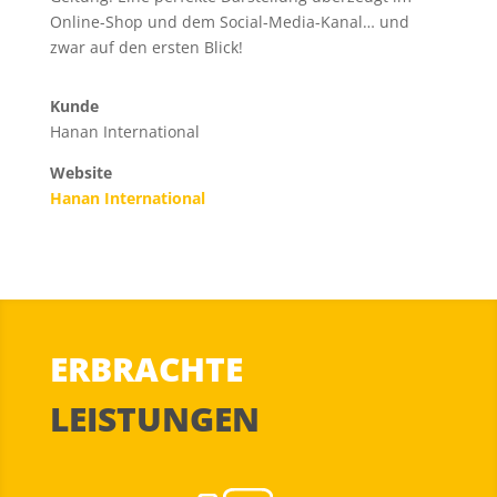
Online-Shop und dem Social-Media-Kanal… und
zwar auf den ersten Blick!
Kunde
Hanan International
Website
Hanan International
ERBRACHTE
LEISTUNGEN