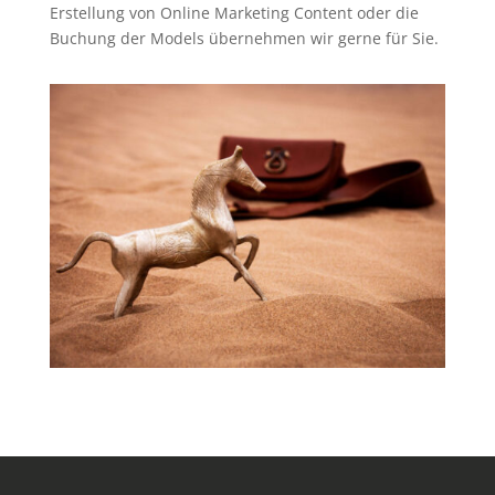
Erstellung von Online Marketing Content oder die
Buchung der Models übernehmen wir gerne für Sie.