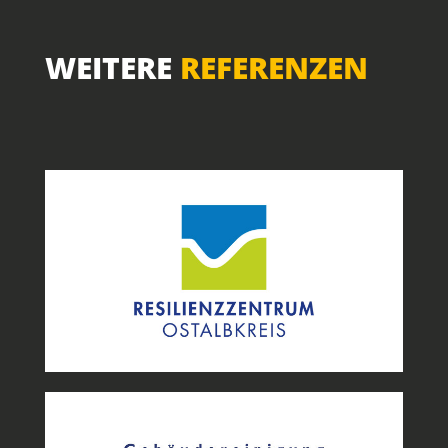
WEITERE
REFERENZEN